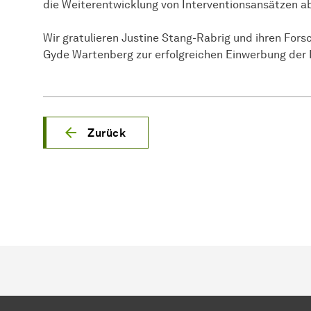
die Weiterentwicklung von Interventionsansätzen ab
Wir gratulieren Justine Stang-Rabrig und ihren For
Gyde Wartenberg zur erfolgreichen Einwerbung der 
Zurück