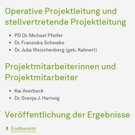
Operative Projektleitung und
stellvertretende Projektleitung
PD Dr. Michael Pfeifer
Dr. Franziska Schwabe
Dr. Julia Weischenberg (geb. Kahnert)
Projektmitarbeiterinnen und
Projektmitarbeiter
Kai Averbeck
Dr. Svenja J. Hartwig
Veröffentlichung der Ergebnisse
Endbericht