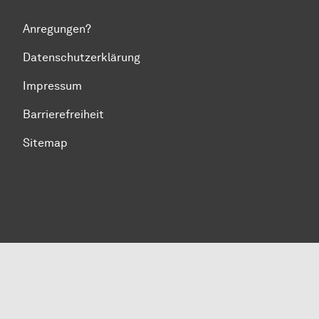
Anregungen?
Datenschutzerklärung
Impressum
Barrierefreiheit
Sitemap
Zum Seitenanfang