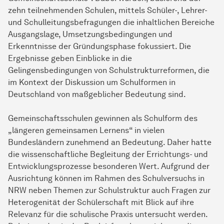
zehn teilnehmenden Schulen, mittels Schüler-, Lehrer-
und Schulleitungsbefragungen die inhaltlichen Bereiche
Ausgangslage, Umsetzungsbedingungen und
Erkenntnisse der Gründungsphase fokussiert. Die
Ergebnisse geben Einblicke in die
Gelingensbedingungen von Schulstrukturreformen, die
im Kontext der Diskussion um Schulformen in
Deutschland von maßgeblicher Bedeutung sind.
Gemeinschaftsschulen gewinnen als Schulform des
„längeren gemeinsamen Lernens“ in vielen
Bundesländern zunehmend an Bedeutung. Daher hatte
die wissenschaftliche Begleitung der Errichtungs- und
Entwicklungsprozesse besonderen Wert. Aufgrund der
Ausrichtung können im Rahmen des Schulversuchs in
NRW neben Themen zur Schulstruktur auch Fragen zur
Heterogenität der Schülerschaft mit Blick auf ihre
Relevanz für die schulische Praxis untersucht werden.