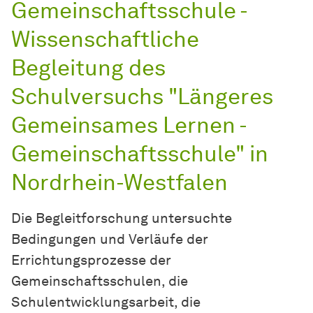
Gemeinschaftsschule -
Wissenschaftliche
Begleitung des
Schulversuchs "Längeres
Gemeinsames Lernen -
Gemeinschaftsschule" in
Nordrhein-Westfalen
Die Begleitforschung untersuchte
Bedingungen und Verläufe der
Errichtungsprozesse der
Gemeinschaftsschulen, die
Schulentwicklungsarbeit, die