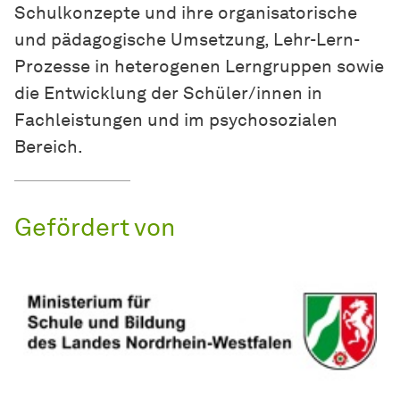
Schulkonzepte und ihre organisatorische
und pädagogische Umsetzung, Lehr-Lern-
Prozesse in heterogenen Lerngruppen sowie
die Entwicklung der Schüler/innen in
Fachleistungen und im psychosozialen
Bereich.
Gefördert von