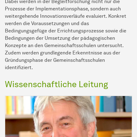
Dabei werden in der Begleitforschung nicht nur die
Prozesse der Implementationsphase, sondern auch
weitergehende Innovationsverläufe evaluiert. Konkret
werden die Voraussetzungen und das
Bedingungsgefüge der Errichtungsprozesse sowie die
Bedingungen der Umsetzung der pädagogischen
Konzepte an den Gemeinschaftsschulen untersucht.
Zudem werden grundlegende Erkenntnisse aus der
Gründungsphase der Gemeinschaftsschulen
identifiziert.
Wissenschaftliche Leitung