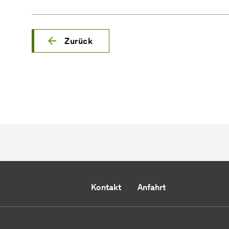
Zurück
Kontakt
Anfahrt