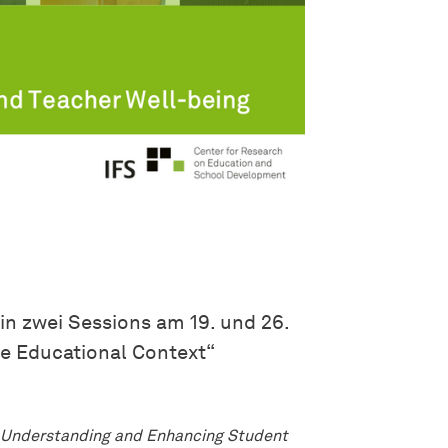
 in zwei Sessions am 19. und 26.
e Educational Context“
: Understanding and Enhancing Student