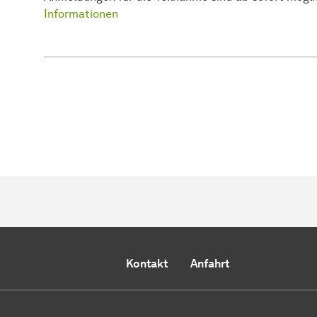
Informationen
Kontakt
Anfahrt