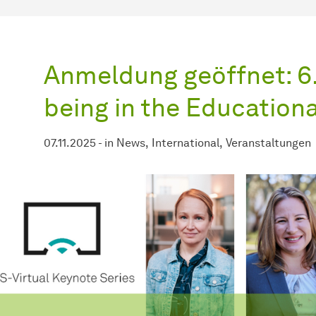
Anmeldung geöffnet: 6.
being in the Education
07.11.2025
-
in
News
International
Veranstaltungen