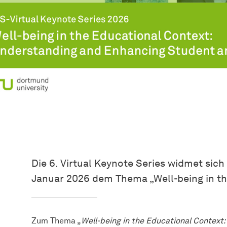
Die 6. Virtual Keynote Series widmet sich
Januar 2026 dem Thema „Well-being in th
Zum Thema „
Well-being in the Educational Context