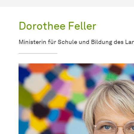
Dorothee Feller
Ministerin für Schule und Bildung des L