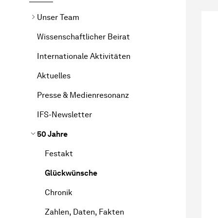
Unser Team
Wissenschaftlicher Beirat
Internationale Aktivitäten
Aktuelles
Presse & Medienresonanz
IFS-Newsletter
50 Jahre
Festakt
Glückwünsche
Chronik
Zahlen, Daten, Fakten