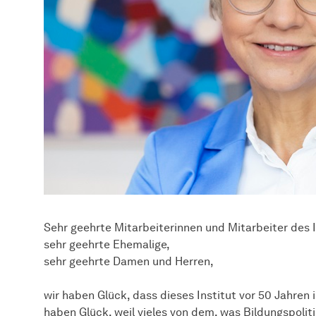
Sehr geehrte Mitarbeiterinnen und Mitarbeiter des 
sehr geehrte Ehemalige,
sehr geehrte Damen und Herren,
wir haben Glück, dass dieses Institut vor 50 Jahren
haben Glück, weil vieles von dem, was Bildungspolit