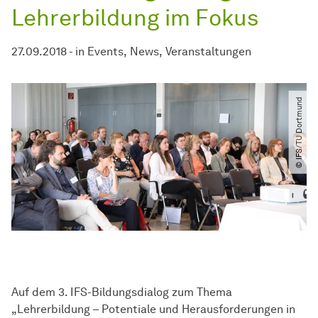
Lehrerbildung im Fokus
27.09.2018
-
in
Events
News
Veranstaltungen
© IFS​/​TU Dortmund
Auf dem 3. IFS-Bildungsdialog zum Thema
„Lehrerbildung – Potentiale und Herausforderungen in