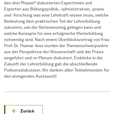
den drei Phasen“ diskutierten Expertinnen und
Experten aus Bildungspolitik, -administration, -praxis
und -forschung was eine Lehrkraft wissen muss, welche
Bedeutung dem praktischen Teil der Lehrerbildung
zukommt, wie der Seiteneinstieg gelingen kann und
welche Konzepte für eine erfolgreiche Weiterbildung
notwendig sind. Nach einem Überblicksvortrag von Frau
Prof. Dr. Thamar Voss wurden die Themenschwerpunkte
aus der Perspektive der Wissenschaft und der Praxis
eingeführt und im Plenum diskutiert. Einblicke in die
Zukunft der Lehrerbildung gab die abschließende
Podiumsdiskussion. Wir danken allen Teilnehmenden für
den anregenden Austausch!
Zurück