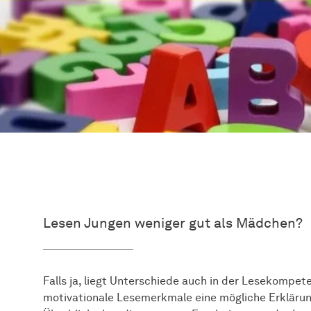
Lesen Jungen weniger gut als Mädchen?
Falls ja, liegt Unterschiede auch in der Lesekompe
motivationale Lesemerkmale eine mögliche Erklärung 