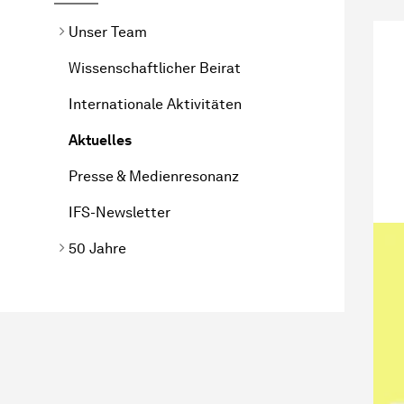
Unser Team
Wissenschaftlicher Beirat
Internationale Aktivitäten
Aktuelles
Presse & Medienresonanz
IFS-Newsletter
50 Jahre