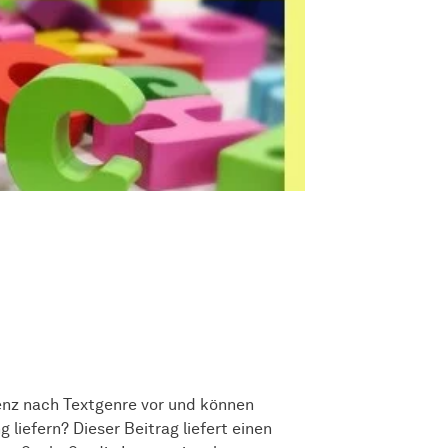
tenz nach Textgenre vor und können
liefern? Dieser Beitrag liefert einen