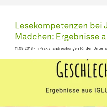
Lesekompetenzen bei 
Mädchen: Ergebnisse a
11.09.2018
-
in
Praxishandreichungen für den Unterri