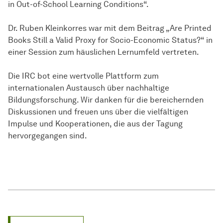
in Out-of-School Learning Conditions“.
Dr. Ruben Kleinkorres war mit dem Beitrag „Are Printed
Books Still a Valid Proxy for Socio-Economic Status?“ in
einer Session zum häuslichen Lernumfeld vertreten.
Die IRC bot eine wertvolle Plattform zum
internationalen Austausch über nachhaltige
Bildungsforschung. Wir danken für die bereichernden
Diskussionen und freuen uns über die vielfältigen
Impulse und Kooperationen, die aus der Tagung
hervorgegangen sind.