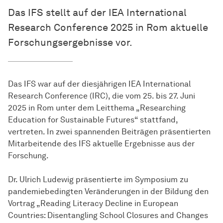
Das IFS stellt auf der IEA International
Research Conference 2025 in Rom aktuelle
Forschungsergebnisse vor.
Das IFS war auf der diesjährigen IEA International
Research Conference (IRC), die vom 25. bis 27. Juni
2025 in Rom unter dem Leitthema „Researching
Education for Sustainable Futures“ stattfand,
vertreten. In zwei spannenden Beiträgen präsentierten
Mitarbeitende des IFS aktuelle Ergebnisse aus der
Forschung.
Dr. Ulrich Ludewig präsentierte im Symposium zu
pandemiebedingten Veränderungen in der Bildung den
Vortrag „Reading Literacy Decline in European
Countries: Disentangling School Closures and Changes