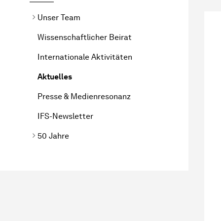
Unser Team
Wissenschaftlicher Beirat
Internationale Aktivitäten
Aktuelles
Presse & Medienresonanz
IFS-Newsletter
50 Jahre