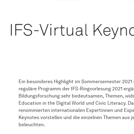
Ein besonderes Highlight im Sommersemester 2021 
reguläre Programm der IFS-Ringvorlesung 2021 ergänz
Bildungsforschung sehr bedeutsamen, Themen, widme
Education in the Digital World und Civic Literacy. Da
renommierten internationalen Expertinnen und Expe
Keynotes vorstellen und die einzelnen Themen aus j
beleuchten.