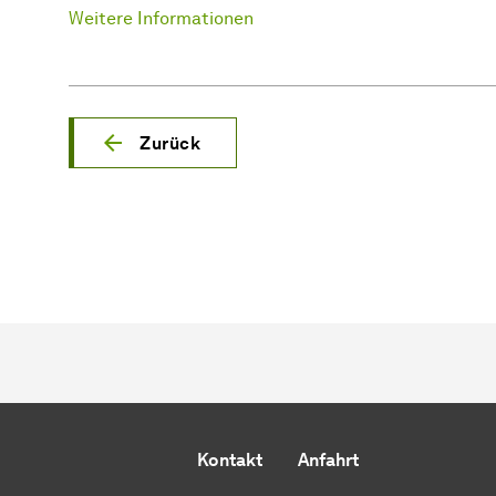
Weitere Informationen
Zurück
Kontakt
Anfahrt