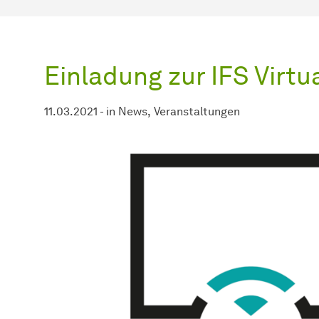
Einladung zur IFS Virtu
11.03.2021
-
in
News
Veranstaltungen