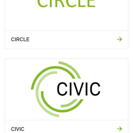
CIRCLE
CIVIC