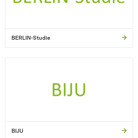
BERLIN-Studie
BIJU