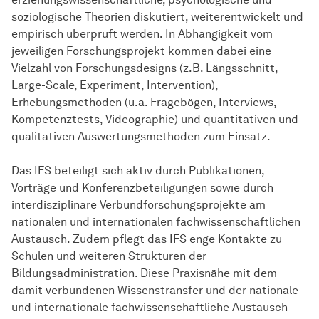
soziologische Theorien diskutiert, weiterentwickelt und
empirisch überprüft werden. In Abhängigkeit vom
jeweiligen Forschungsprojekt kommen dabei eine
Vielzahl von Forschungsdesigns (z.B. Längsschnitt,
Large-Scale, Experiment, Intervention),
Erhebungsmethoden (u.a. Fragebögen, Interviews,
Kompetenztests, Videographie) und quantitativen und
qualitativen Auswertungsmethoden zum Einsatz.
Das IFS beteiligt sich aktiv durch Publikationen,
Vorträge und Konferenzbeteiligungen sowie durch
interdisziplinäre Verbundforschungsprojekte am
nationalen und internationalen fachwissenschaftlichen
Austausch. Zudem pflegt das IFS enge Kontakte zu
Schulen und weiteren Strukturen der
Bildungsadministration. Diese Praxisnähe mit dem
damit verbundenen Wissenstransfer und der nationale
und internationale fachwissenschaftliche Austausch