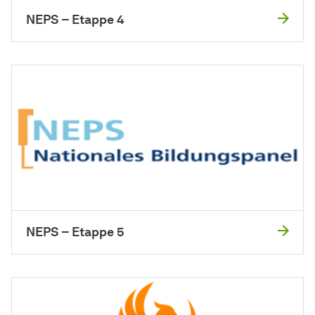
NEPS – Etappe 4
NEPS – Etappe 5