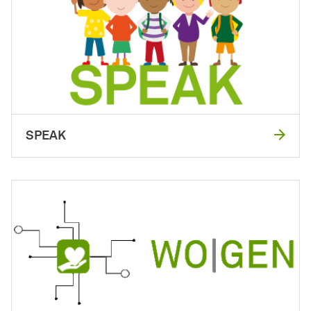
SPEAK