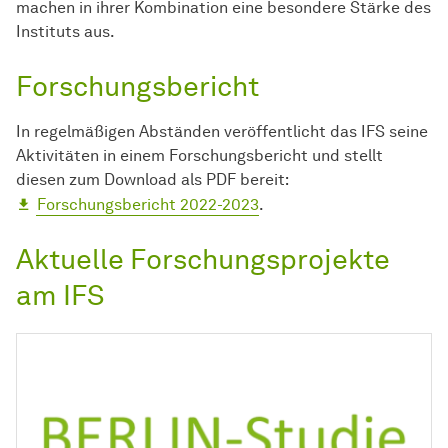
machen in ihrer Kombination eine besondere Stärke des
Instituts aus.
Forschungsbericht
In regelmäßigen Abständen veröffentlicht das IFS seine
Aktivitäten in einem Forschungsbericht und stellt
diesen zum Download als PDF bereit:
Forschungsbericht 2022-2023
.
Aktuelle Forschungsprojekte
am IFS