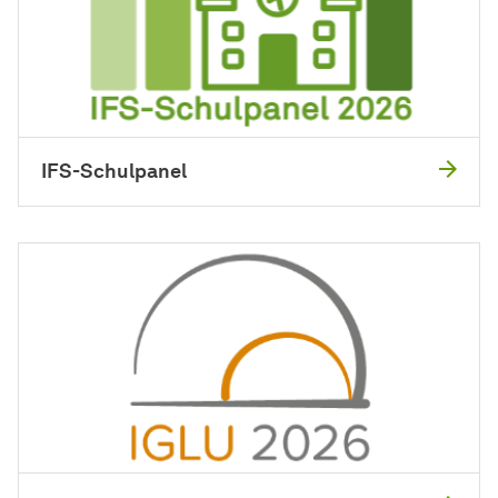
IFS-Schulpanel