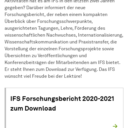
Aktivitäten hat es am IFS in den letzten zwei Jahren
gegeben? Darüber informiert der neue
Forschungsbericht, der neben einem kompakten
Überblick über Forschungsschwerpunkte,
ausgerichteten Tagungen, Lehre, Förderung des
wissenschaftlichen Nachwuchses, Internationalisierung,
Wissenschaftskommunikation und Praxistransfer, die
Vorstellung der einzelnen Forschungsprojekte sowie
Übersichten zu Veröffentlichungen und
Konferenzbeiträgen der Mitarbeitenden am IFS bietet.
Er steht Ihnen zum Download zur Verfügung. Das IFS
wünscht viel Freude bei der Lektüre!
IFS Forschungsbericht 2020-2021
zum Download