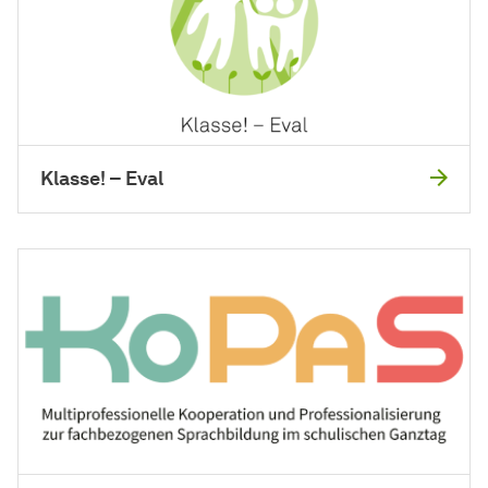
Klasse! – Eval