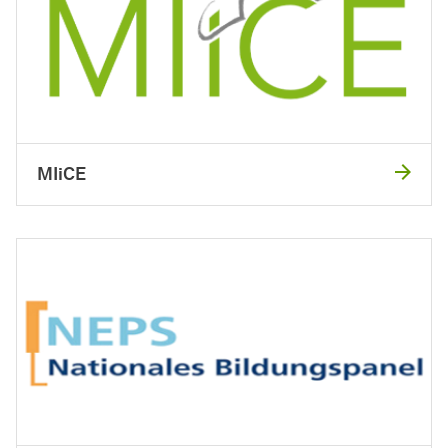
MIiCE