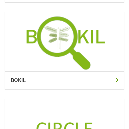
BOKIL