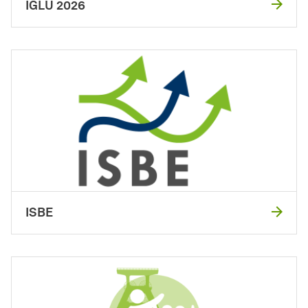
IGLU 2026
ISBE