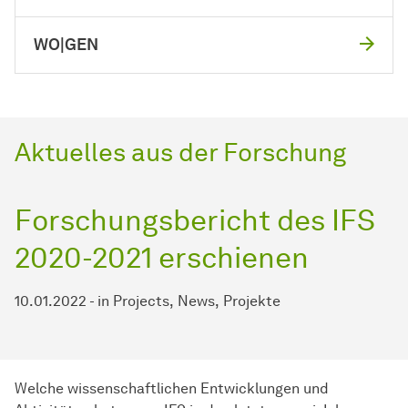
WO|GEN
Aktuelles aus der Forschung
Forschungsbericht des IFS
2020-2021 erschienen
10.01.2022
-
in
Projects
News
Projekte
Welche wissenschaftlichen Entwicklungen und