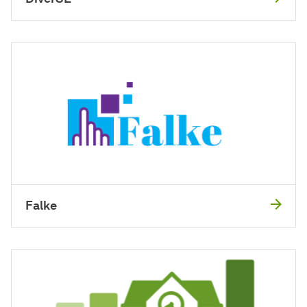
Falke