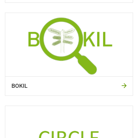
BOKIL