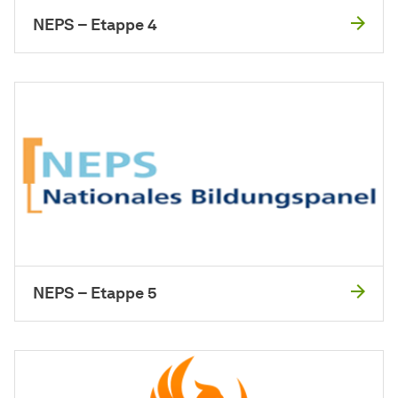
NEPS – Etappe 4
NEPS – Etappe 5