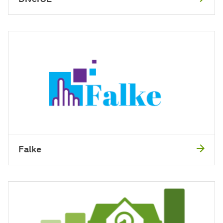
Falke