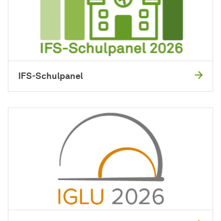
IFS-Schulpanel