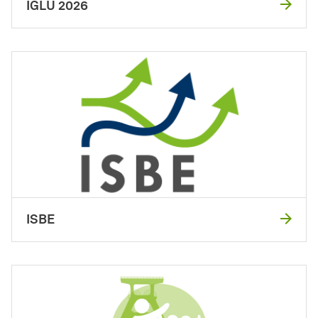
IGLU 2026
ISBE