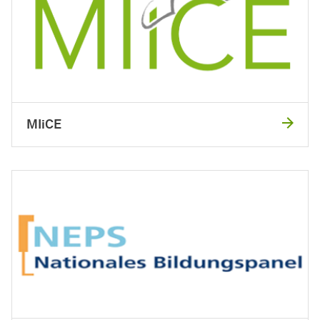
MIiCE