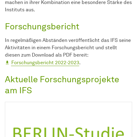
machen in ihrer Kombination eine besondere Stärke des
Instituts aus.
Forschungsbericht
In regelmäßigen Abständen veröffentlicht das IFS seine
Aktivitäten in einem Forschungsbericht und stellt
diesen zum Download als PDF bereit:
Forschungsbericht 2022-2023
.
Aktuelle Forschungsprojekte
am IFS