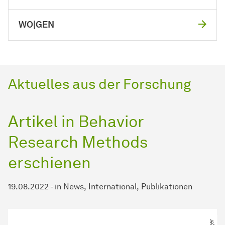
WO|GEN
Aktuelles aus der Forschung
Artikel in Behavior
Research Methods
erschienen
19.08.2022
-
in
News
International
Publikationen