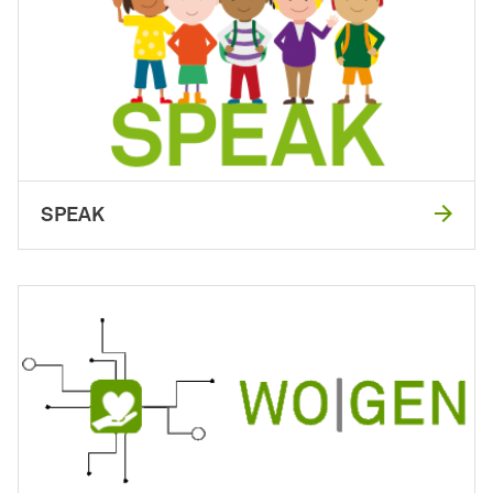
SPEAK