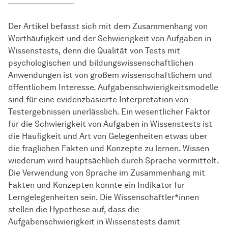
Der Artikel befasst sich mit dem Zusammenhang von
Worthäufigkeit und der Schwierigkeit von Aufgaben in
Wissenstests, denn die Qualität von Tests mit
psychologischen und bildungswissenschaftlichen
Anwendungen ist von großem wissenschaftlichem und
öffentlichem Interesse. Aufgabenschwierigkeitsmodelle
sind für eine evidenzbasierte Interpretation von
Testergebnissen unerlässlich. Ein wesentlicher Faktor
für die Schwierigkeit von Aufgaben in Wissenstests ist
die Häufigkeit und Art von Gelegenheiten etwas über
die fraglichen Fakten und Konzepte zu lernen. Wissen
wiederum wird hauptsächlich durch Sprache vermittelt.
Die Verwendung von Sprache im Zusammenhang mit
Fakten und Konzepten könnte ein Indikator für
Lerngelegenheiten sein. Die Wissenschaftler*innen
stellen die Hypothese auf, dass die
Aufgabenschwierigkeit in Wissenstests damit