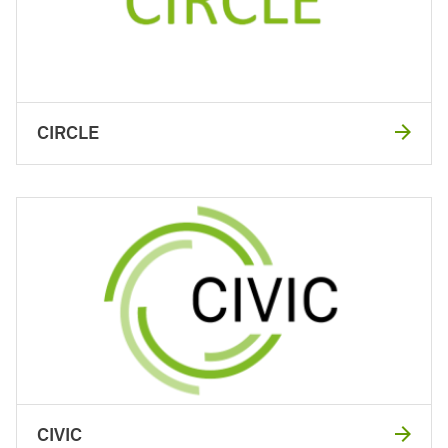
CIRCLE
CIVIC