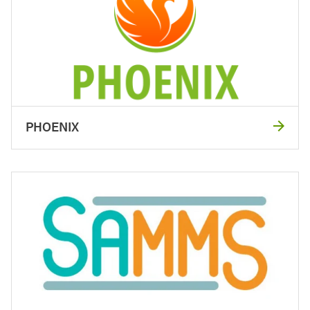
PHOENIX