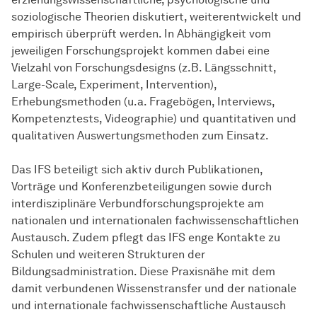
soziologische Theorien diskutiert, weiterentwickelt und
empirisch überprüft werden. In Abhängigkeit vom
jeweiligen Forschungsprojekt kommen dabei eine
Vielzahl von Forschungsdesigns (z.B. Längsschnitt,
Large-Scale, Experiment, Intervention),
Erhebungsmethoden (u.a. Fragebögen, Interviews,
Kompetenztests, Videographie) und quantitativen und
qualitativen Auswertungsmethoden zum Einsatz.
Das IFS beteiligt sich aktiv durch Publikationen,
Vorträge und Konferenzbeteiligungen sowie durch
interdisziplinäre Verbundforschungsprojekte am
nationalen und internationalen fachwissenschaftlichen
Austausch. Zudem pflegt das IFS enge Kontakte zu
Schulen und weiteren Strukturen der
Bildungsadministration. Diese Praxisnähe mit dem
damit verbundenen Wissenstransfer und der nationale
und internationale fachwissenschaftliche Austausch