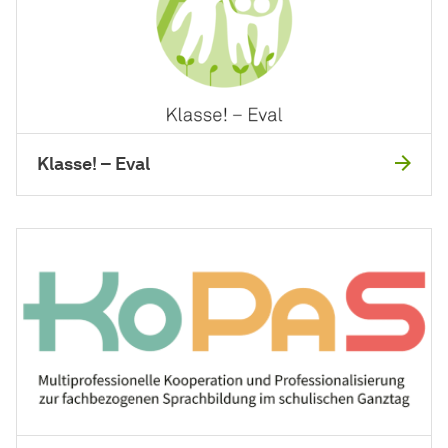
Klasse! – Eval