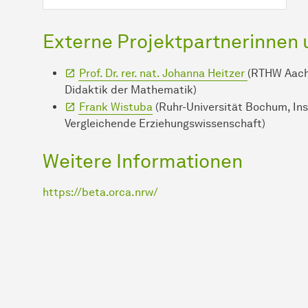
Externe Projektpartnerinnen 
Prof. Dr. rer. nat. Johanna Heitzer
(RTHW Aache
Didaktik der Mathematik)
Frank Wistuba
(Ruhr-Universität Bochum, Ins
Vergleichende Erziehungswissenschaft)
Weitere Informationen
https://beta.orca.nrw/