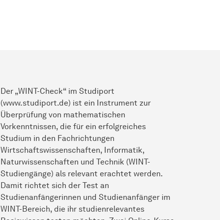
Der „WINT-Check“ im Studiport
(www.studiport.de) ist ein Instrument zur
Überprüfung von mathematischen
Vorkenntnissen, die für ein erfolgreiches
Studium in den Fachrichtungen
Wirtschaftswissenschaften, Informatik,
Naturwissenschaften und Technik (WINT-
Studiengänge) als relevant erachtet werden.
Damit richtet sich der Test an
Studienanfängerinnen und Studienanfänger im
WINT-Bereich, die ihr studienrelevantes