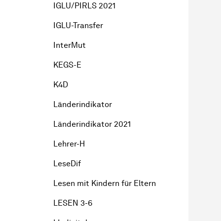
IGLU/PIRLS 2021
IGLU-Transfer
InterMut
KEGS-E
K4D
Länderindikator
Länderindikator 2021
Lehrer-H
LeseDif
Lesen mit Kindern für Eltern
LESEN 3-6