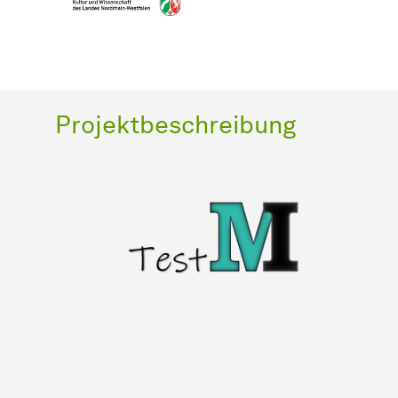
Projektbeschreibung