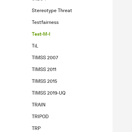
Stereotype Threat
Testfairness
Test-M-I
TiL
TIMSS 2007
TIMSS 2011
TIMSS 2015
TIMSS 2019-UQ
TRAIN
TRIPOD
TRP