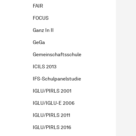
FAIR
FOCUS
Ganz In II
GeGa
Gemeinschaftsschule
ICILS 2013
IFS-Schulpanelstudie
IGLU/PIRLS 2001
IGLU/IGLU-E 2006
IGLU/PIRLS 2011
IGLU/PIRLS 2016