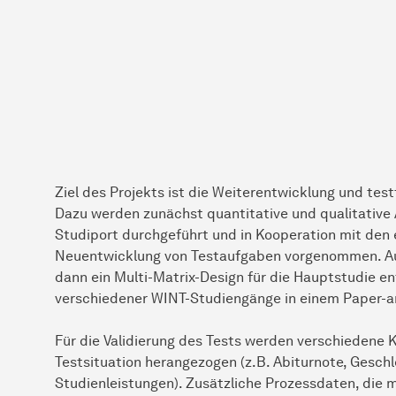
Ziel des Projekts ist die Weiterentwicklung und te
Dazu werden zunächst quantitative und qualitative
Studiport durchgeführt und in Kooperation mit den 
Neuentwicklung von Testaufgaben vorgenommen. Auf
dann ein Multi-Matrix-Design für die Hauptstudie e
verschiedener WINT-Studiengänge in einem Paper-a
Für die Validierung des Tests werden verschiedene K
Testsituation herangezogen (z.B. Abiturnote, Geschl
Studienleistungen). Zusätzliche Prozessdaten, die m