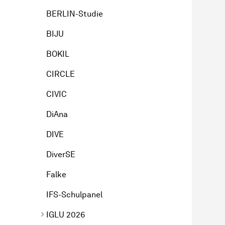
BERLIN-Studie
BIJU
BOKIL
CIRCLE
CIVIC
DiAna
DIVE
DiverSE
Falke
IFS-Schulpanel
IGLU 2026