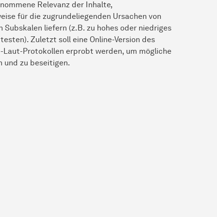
enommene Relevanz der Inhalte,
eise für die zugrundeliegenden Ursachen von
 Subskalen liefern (z.B. zu hohes oder niedriges
sten). Zuletzt soll eine Online-Version des
-Laut-Protokollen erprobt werden, um mögliche
 und zu beseitigen.