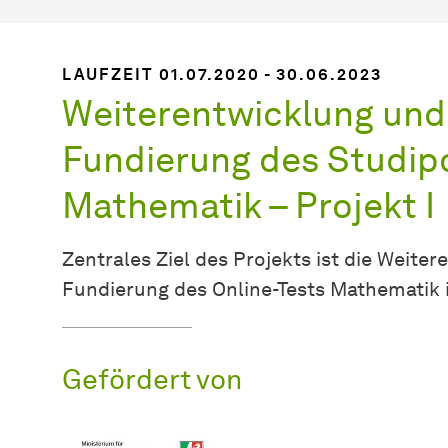
LAUFZEIT 01.07.2020 - 30.06.2023
Weiterentwicklung und
Fundierung des Studip
Mathematik – Projekt I
Zentrales Ziel des Projekts ist die Weite
Fundierung des Online-Tests Mathematik 
Gefördert von