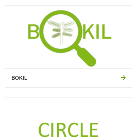
BOKIL