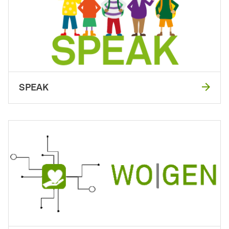
SPEAK