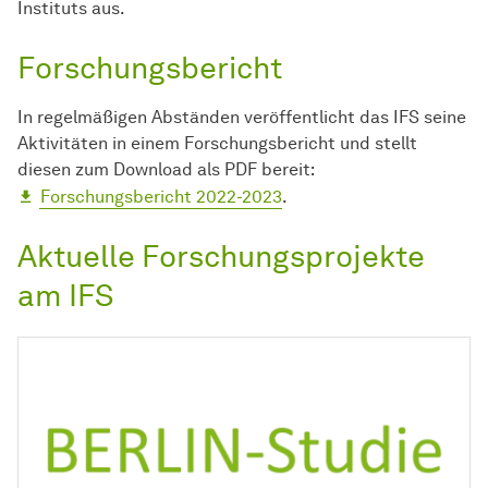
Instituts aus.
Forschungsbericht
In regelmäßigen Abständen veröffentlicht das IFS seine
Aktivitäten in einem Forschungsbericht und stellt
diesen zum Download als PDF bereit:
Forschungsbericht 2022-2023
.
Aktuelle Forschungsprojekte
am IFS