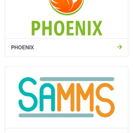
PHOENIX