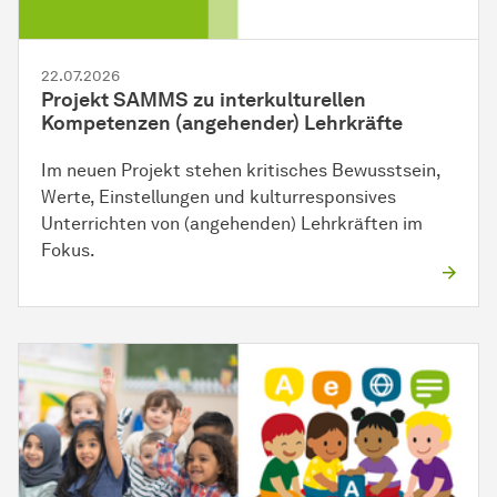
22.07.2026
Projekt SAMMS zu interkulturellen
Kompetenzen (angehender) Lehrkräfte
Im neuen Projekt stehen kritisches Bewusstsein,
Werte, Einstellungen und kulturresponsives
Unterrichten von (angehenden) Lehrkräften im
Fokus.