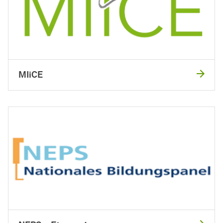
MIiCE