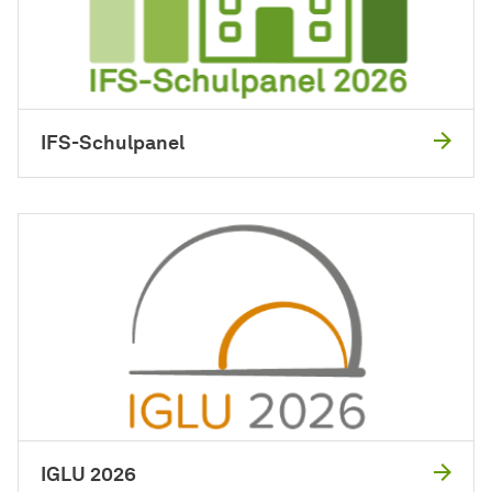
IFS-Schulpanel
IGLU 2026