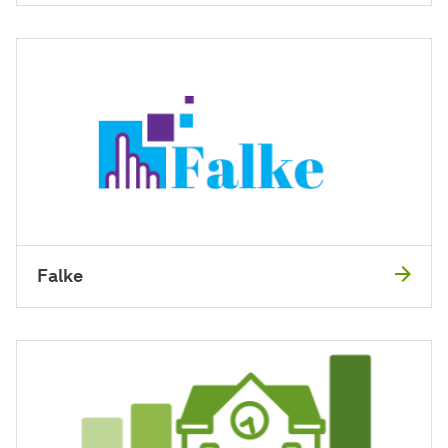
Falke