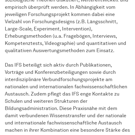
empirisch überprüft werden. In Abhängigkeit vom
jeweiligen Forschungsprojekt kommen dabei eine
Vielzahl von Forschungsdesigns (z.B. Längsschnitt,
Large-Scale, Experiment, Intervention),
Erhebungsmethoden (u.a. Fragebögen, Interviews,
Kompetenztests, Videographie) und quantitativen und
qualitativen Auswertungsmethoden zum Einsatz.
Das IFS beteiligt sich aktiv durch Publikationen,
Vorträge und Konferenzbeteiligungen sowie durch
interdisziplinäre Verbundforschungsprojekte am
nationalen und internationalen fachwissenschaftlichen
Austausch. Zudem pflegt das IFS enge Kontakte zu
Schulen und weiteren Strukturen der
Bildungsadministration. Diese Praxisnähe mit dem
damit verbundenen Wissenstransfer und der nationale
und internationale fachwissenschaftliche Austausch
machen in ihrer Kombination eine besondere Stärke des