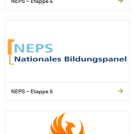
NEPS – Etappe 4
NEPS – Etappe 5