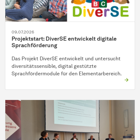
09.07.2026
Projektstart: DiverSE entwickelt digitale
Sprachförderung
Das Projekt DiverSE entwickelt und untersucht
diversitätssensible, digital gestützte
Sprachfördermodule für den Elementarbereich.