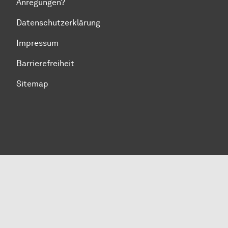
Anregungen?
Datenschutzerklärung
Impressum
Barrierefreiheit
Sitemap
Zum Seitenanfang