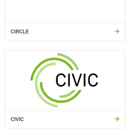
CIRCLE
CIVIC