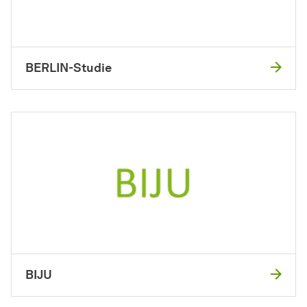
BERLIN-Studie
BIJU