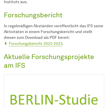
Instituts aus.
Forschungsbericht
In regelmäßigen Abständen veröffentlicht das IFS seine
Aktivitäten in einem Forschungsbericht und stellt
diesen zum Download als PDF bereit:
Forschungsbericht 2022-2023
.
Aktuelle Forschungsprojekte
am IFS