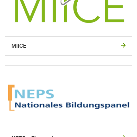
MIiCE