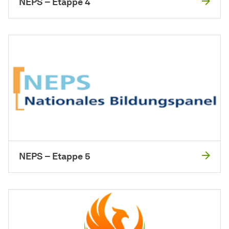
NEPS – Etappe 4
NEPS – Etappe 5