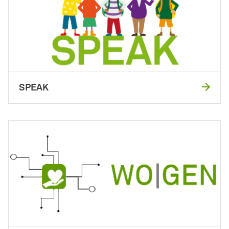
SPEAK