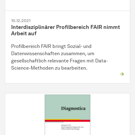
10.12.2021
Interdisziplinärer Profilbereich FAIR nimmt
Arbeit auf
Profilbereich FAIR bringt Sozial- und
Datenwissenschaften zusammen, um
gesellschaftlich relevante Fragen mit Data-
Science-Methoden zu bearbeiten.