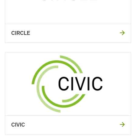
CIRCLE
CIVIC