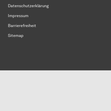
Datenschutzerklärung
Impressum
Barrierefreiheit
Sitemap
Zum Seitenanfang