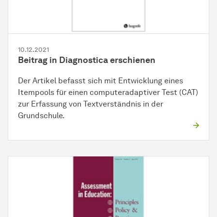
10.12.2021
Beitrag in Diagnostica erschienen
Der Artikel befasst sich mit Entwicklung eines
Itempools für einen computeradaptiver Test (CAT)
zur Erfassung von Textverständnis in der
Grundschule.