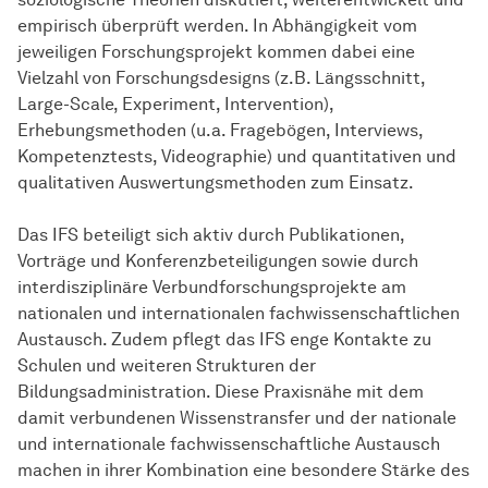
empirisch überprüft werden. In Abhängigkeit vom
jeweiligen Forschungsprojekt kommen dabei eine
Vielzahl von Forschungsdesigns (z.B. Längsschnitt,
Large-Scale, Experiment, Intervention),
Erhebungsmethoden (u.a. Fragebögen, Interviews,
Kompetenztests, Videographie) und quantitativen und
qualitativen Auswertungsmethoden zum Einsatz.
Das IFS beteiligt sich aktiv durch Publikationen,
Vorträge und Konferenzbeteiligungen sowie durch
interdisziplinäre Verbundforschungsprojekte am
nationalen und internationalen fachwissenschaftlichen
Austausch. Zudem pflegt das IFS enge Kontakte zu
Schulen und weiteren Strukturen der
Bildungsadministration. Diese Praxisnähe mit dem
damit verbundenen Wissenstransfer und der nationale
und internationale fachwissenschaftliche Austausch
machen in ihrer Kombination eine besondere Stärke des