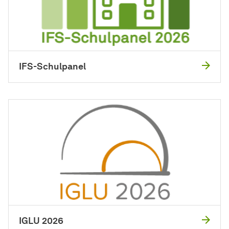
IFS-Schulpanel
IGLU 2026