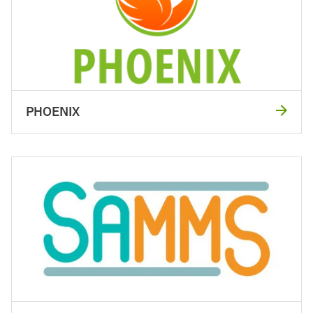
PHOENIX