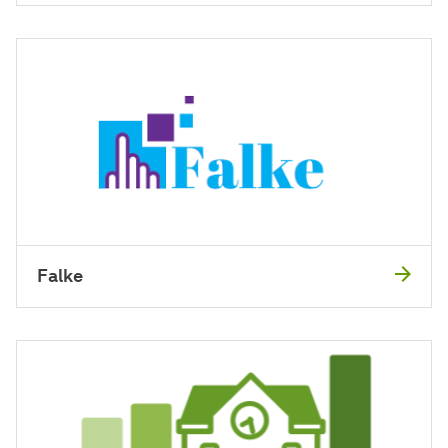
Falke