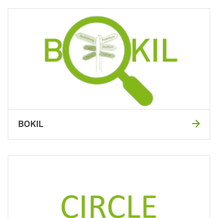
BOKIL