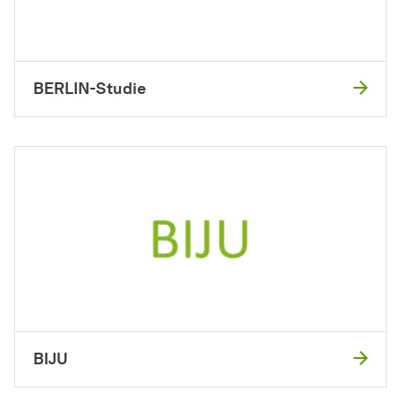
BERLIN-Studie
BIJU