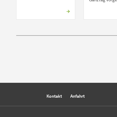
Kontakt
Anfahrt