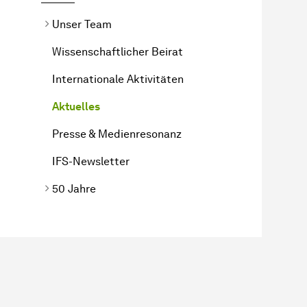
Unser Team
Wissenschaftlicher Beirat
Internationale Aktivitäten
Aktuelles
Presse & Medienresonanz
IFS-Newsletter
50 Jahre